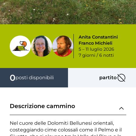
Anita Constantini
Franco Michieli
5 – 11 luglio 2026
7 giorni / 6 notti
0
posti disponibili
partito
partito
Descrizione cammino
Nel cuore delle Dolomiti Bellunesi orientali,
costeggiando cime colossali come il Pelmo e il