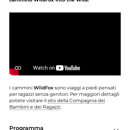
I cammini
WildFox
sono viaggi a piedi pensati
per ragazzi senza genitori. Per maggiori dettagli
potete visitare il
sito della Compagnia dei
Bambini e dei Ragazzi
.
Programma