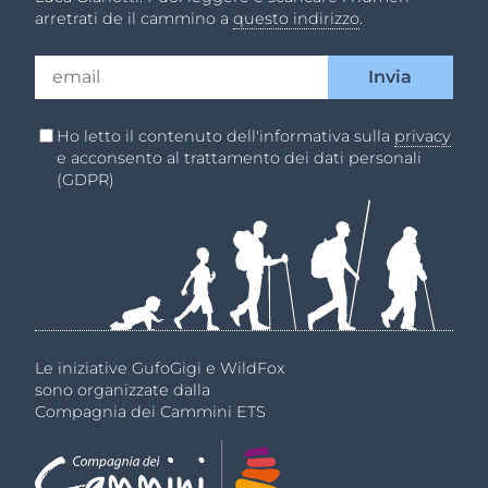
arretrati de il cammino a
questo indirizzo
.
Ho letto il contenuto dell'informativa sulla
privacy
e acconsento al trattamento dei dati personali
(GDPR)
Le iniziative GufoGigi e WildFox
sono organizzate dalla
Compagnia dei Cammini ETS