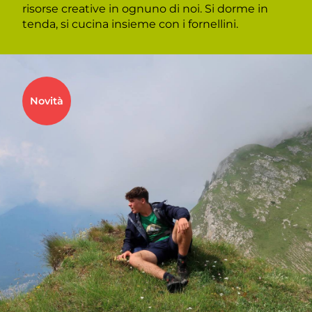
risorse creative in ognuno di noi. Si dorme in
tenda, si cucina insieme con i fornellini.
Novità