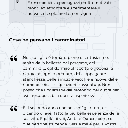
È un’esperienza per ragazzi molto motivati,
pronti ad affrontare e sperimentare il
nuovo ed esplorare la montagna.
Cosa ne pensano i camminatori
Nostro figlio è tornato pieno di entusiasmo,
rapito dalla bellezza del percorso, del
camminare, del dormire all’aperto e godersi la
natura ad ogni momento, della appagante
stanchezza, delle amicizie vecchie e nuove, dalle
numerose risate, ispirazioni e avventure. Non
posso che ringraziarvi dal profondo del cuore per
aver reso possibile questa esperienza!
È il secondo anno che nostro figlio torna
dicendo di aver fatto la più bella esperienza della
sua vita. E parla di voi, Anita e Franco, come di
due persone stupende. Grazie mille per la vostra